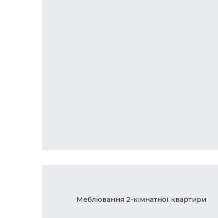
Меблювання 2-кімнатної квартири