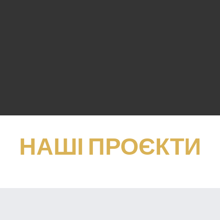
НАШІ ПРОЄКТИ